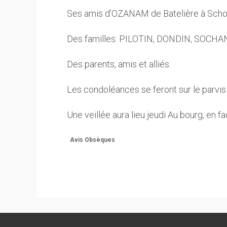
Ses amis d’OZANAM de Batelière à Scho
Des familles: PILOTIN, DONDIN, SO
Des parents, amis et alliés.
Les condoléances se feront sur le parvis
Une veillée aura lieu jeudi Au bourg, en 
Avis Obsèques