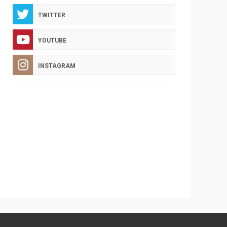
TWITTER
YOUTUBE
INSTAGRAM