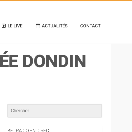
LE LIVE
ACTUALITÉS
CONTACT
NÉE DONDIN
BEL RADIO EN DIRECT