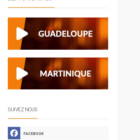
SUIVEZ NOUS
FACEBOOK