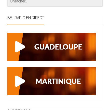
BEL RADIO EN DIRECT