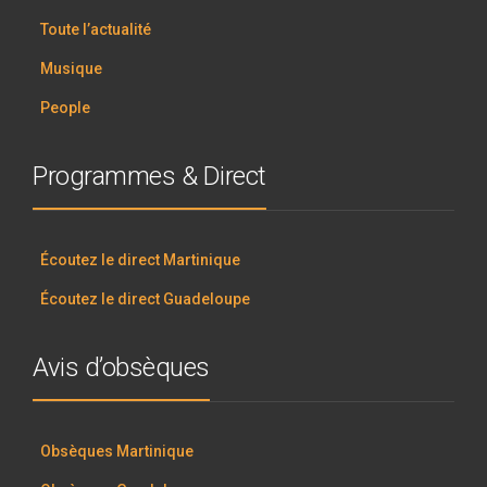
Toute l’actualité
Musique
People
Programmes & Direct
Écoutez le direct Martinique
Écoutez le direct Guadeloupe
Avis d’obsèques
Obsèques Martinique