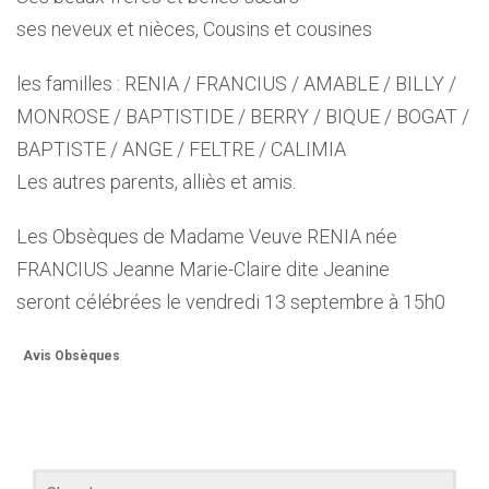
ses neveux et nièces, Cousins et cousines
les familles : RENIA / FRANCIUS / AMABLE / BILLY /
MONROSE / BAPTISTIDE / BERRY / BIQUE / BOGAT /
BAPTISTE / ANGE / FELTRE / CALIMIA
Les autres parents, alliès et amis.
Les Obsèques de Madame Veuve RENIA née
FRANCIUS Jeanne Marie-Claire dite Jeanine
seront célébrées le vendredi 13 septembre à 15h0
Avis Obsèques