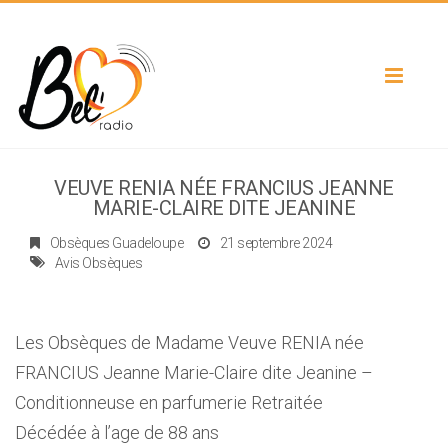
Toggle
navigat
VEUVE RENIA NÉE FRANCIUS JEANNE
MARIE-CLAIRE DITE JEANINE
Obsèques Guadeloupe
21 septembre 2024
Avis Obsèques
Les Obsèques de Madame Veuve RENIA née
FRANCIUS Jeanne Marie-Claire dite Jeanine –
Conditionneuse en parfumerie Retraitée
Décédée à l’age de 88 ans