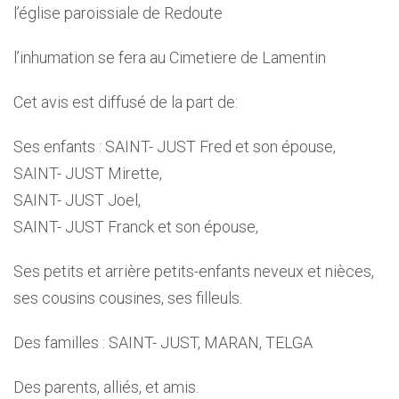
l’église paroissiale de Redoute
l’inhumation se fera au Cimetiere de Lamentin
Cet avis est diffusé de la part de:
Ses enfants : SAINT- JUST Fred et son épouse,
SAINT- JUST Mirette,
SAINT- JUST Joel,
SAINT- JUST Franck et son épouse,
Ses petits et arrière petits-enfants neveux et nièces,
ses cousins cousines, ses filleuls.
Des familles : SAINT- JUST, MARAN, TELGA
Des parents, alliés, et amis.