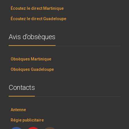
Écoutez le direct Martinique
Écoutez le direct Guadeloupe
Avis d’obsèques
Obsèques Martinique
Obsèques Guadeloupe
Contacts
Antenne
Régie publicitaire