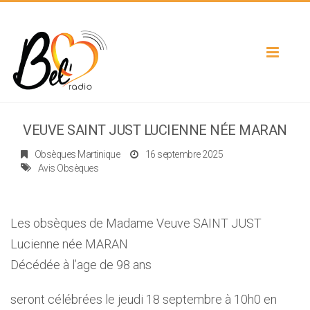
Toggle
navigat
VEUVE SAINT JUST LUCIENNE NÉE MARAN
Obsèques Martinique
16 septembre 2025
Avis Obsèques
Les obsèques de Madame Veuve SAINT JUST
Lucienne née MARAN
Décédée à l’age de 98 ans
seront célébrées le jeudi 18 septembre à 10h0 en