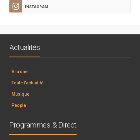
INSTAGRAM
Actualités
À la une
Toute l’actualité
Musique
People
Programmes & Direct