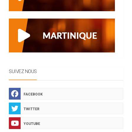
SUIVEZ NOUS
FACEBOOK
TWITTER
YOUTUBE