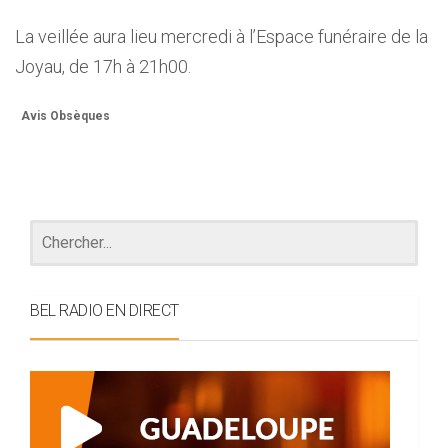
La veillée aura lieu mercredi à l’Espace funéraire de la
Joyau, de 17h à 21h00.
Avis Obsèques
BEL RADIO EN DIRECT