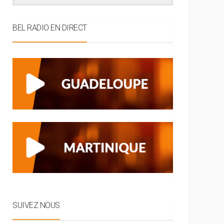
BEL RADIO EN DIRECT
SUIVEZ NOUS