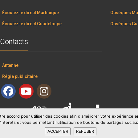
Écoutez le direct Martinique
Obsèques Mar
Écoutez le direct Guadeloupe
Obsèques Gu
Contacts
Antenne
Régie publicitaire
tre accord pour utiliser des cookies afin d'améliorer votre expérience
’intérêts et vous permettant l'utilisation de boutons de partages sociau
ACCEPTER
REFUSER
RCI GROUP