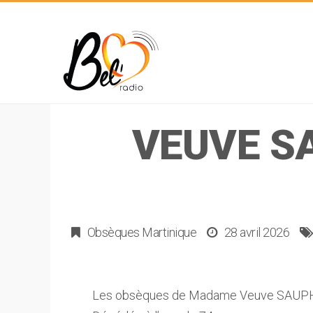
VEUVE S
Obsèques Martinique
28 avril 2026
Les obsèques de Madame Veuve SAUPH