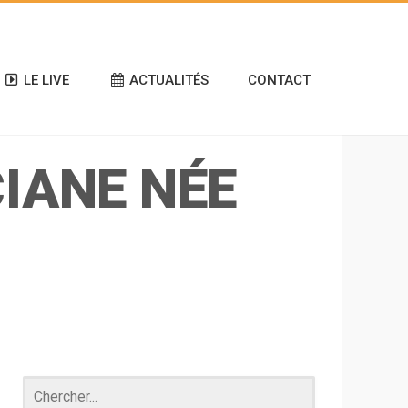
LE LIVE
ACTUALITÉS
CONTACT
IANE NÉE