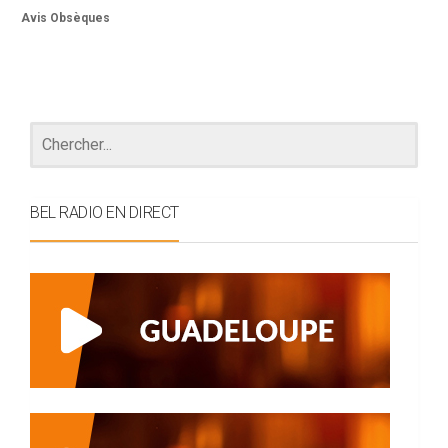
Avis Obsèques
BEL RADIO EN DIRECT