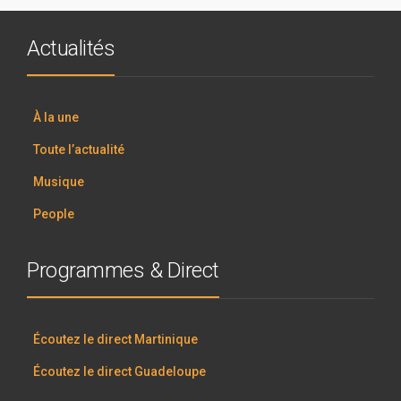
Actualités
À la une
Toute l’actualité
Musique
People
Programmes & Direct
Écoutez le direct Martinique
Écoutez le direct Guadeloupe