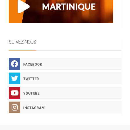
SUIVEZ NOUS
FACEBOOK
TWITTER
YOUTUBE
INSTAGRAM