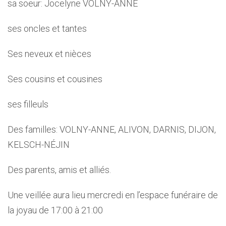
sa soeur: Jocelyne VOLNY-ANNE
ses oncles et tantes
Ses neveux et nièces
Ses cousins et cousines
ses filleuls
Des familles: VOLNY-ANNE, ALIVON, DARNIS, DIJON,
KELSCH-NÉJIN
Des parents, amis et alliés.
Une veillée aura lieu mercredi en l’espace funéraire de
la joyau de 17:00 à 21:00