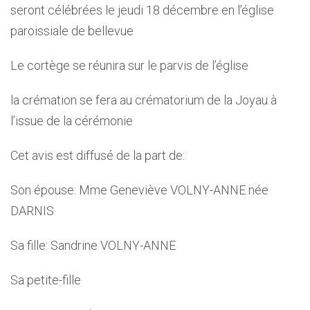
seront célébrées le jeudi 18 décembre en l’église
paroissiale de bellevue
Le cortège se réunira sur le parvis de l’église
la crémation se fera au crématorium de la Joyau à
l’issue de la cérémonie
Cet avis est diffusé de la part de:
Son épouse: Mme Geneviève VOLNY-ANNE née
DARNIS
Sa fille: Sandrine VOLNY-ANNE
Sa petite-fille