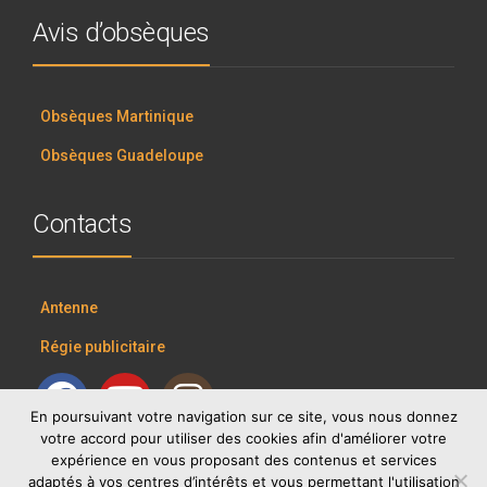
Avis d’obsèques
Obsèques Martinique
Obsèques Guadeloupe
Contacts
Antenne
Régie publicitaire
En poursuivant votre navigation sur ce site, vous nous donnez
votre accord pour utiliser des cookies afin d'améliorer votre
expérience en vous proposant des contenus et services
adaptés à vos centres d’intérêts et vous permettant l'utilisation