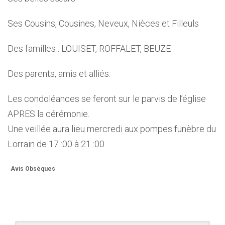
Ses Cousins, Cousines, Neveux, Nièces et Filleuls
Des familles : LOUISET, ROFFALET, BEUZE
Des parents, amis et alliés.
Les condoléances se feront sur le parvis de l’église
APRES la cérémonie.
Une veillée aura lieu mercredi aux pompes funèbre du
Lorrain de 17 :00 à 21 :00
Avis Obsèques