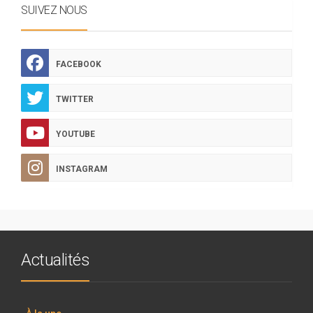
SUIVEZ NOUS
FACEBOOK
TWITTER
YOUTUBE
INSTAGRAM
Actualités