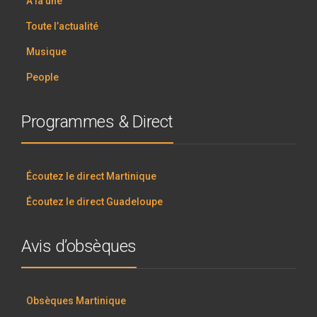
À la une
Toute l’actualité
Musique
People
Programmes & Direct
Écoutez le direct Martinique
Écoutez le direct Guadeloupe
Avis d’obsèques
Obsèques Martinique