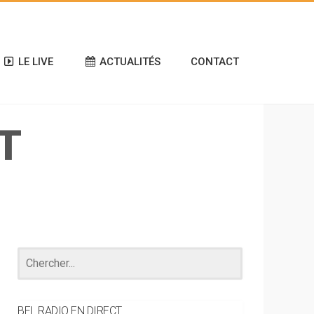
LE LIVE
ACTUALITÉS
CONTACT
T
BEL RADIO EN DIRECT