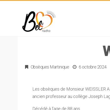
Obsèques Martinique
6 octobre 2024
Les obsèques de Monsieur WEISSLER Al
ancien professeur au collège Joseph Lag
Décédé à l’age de 88 ans