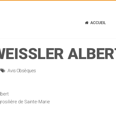
ACCUEIL
WEISSLER ALBER
Avis Obsèques
bert
rosilière de Sainte-Marie