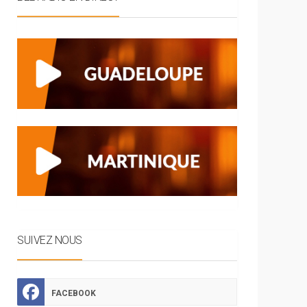
SUIVEZ NOUS
FACEBOOK