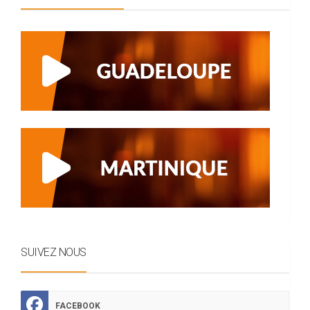
SUIVEZ NOUS
FACEBOOK