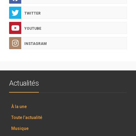
TWITTER
YOUTUBE
INSTAGRAM
Actualités
À la une
Toute l’actualité
Musique