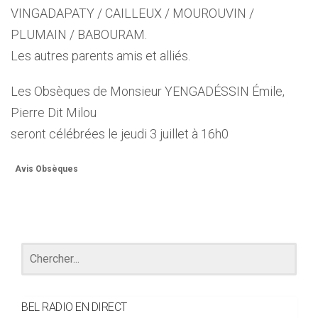
VINGADAPATY / CAILLEUX / MOUROUVIN /
PLUMAIN / BABOURAM.
Les autres parents amis et alliés.
Les Obsèques de Monsieur YENGADÉSSIN Émile,
Pierre Dit Milou
seront célébrées le jeudi 3 juillet à 16h0
Avis Obsèques
BEL RADIO EN DIRECT