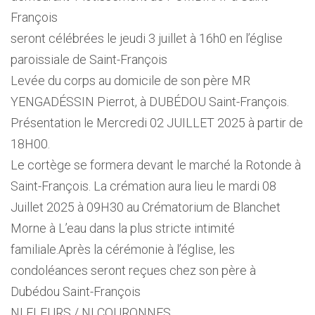
François
seront célébrées le jeudi 3 juillet à 16h0 en l’église
paroissiale de Saint-François
Levée du corps au domicile de son père MR
YENGADÉSSIN Pierrot, à DUBÉDOU Saint-François.
Présentation le Mercredi 02 JUILLET 2025 à partir de
18H00.
Le cortège se formera devant le marché la Rotonde à
Saint-François. La crémation aura lieu le mardi 08
Juillet 2025 à 09H30 au Crématorium de Blanchet
Morne à L’eau dans la plus stricte intimité
familiale.Après la cérémonie à l’église, les
condoléances seront reçues chez son père à
Dubédou Saint-François
NI FLEURS / NI COURONNES