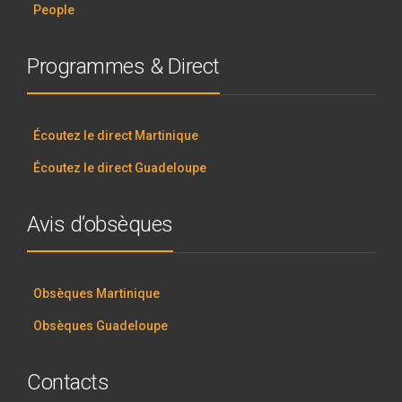
People
Programmes & Direct
Écoutez le direct Martinique
Écoutez le direct Guadeloupe
Avis d’obsèques
Obsèques Martinique
Obsèques Guadeloupe
Contacts