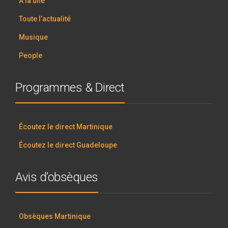
À la une
Toute l’actualité
Musique
People
Programmes & Direct
Écoutez le direct Martinique
Écoutez le direct Guadeloupe
Avis d’obsèques
Obsèques Martinique