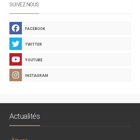
SUIVEZ NOUS
FACEBOOK
TWITTER
YOUTUBE
INSTAGRAM
Actualités