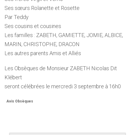
Ses sœurs Rolanette et Rosette
Par Teddy
Ses cousins et cousines
Les familles : ZABETH, GAMIETTE, JOMIE, ALBICE,
MARIN, CHRISTOPHE, DRACON
Les autres parents Amis et Alliés
Les Obsèques de Monsieur ZABETH Nicolas Dit
Klébert
seront célébrées le mercredi 3 septembre à 16h0
Avis Obsèques