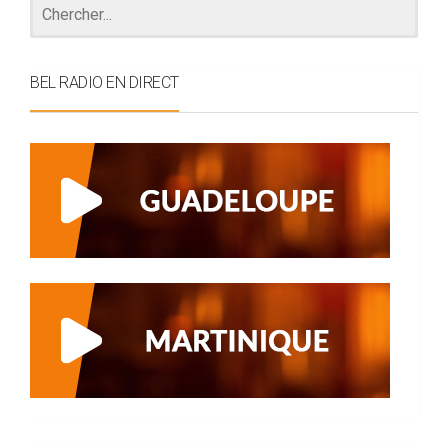
BEL RADIO EN DIRECT