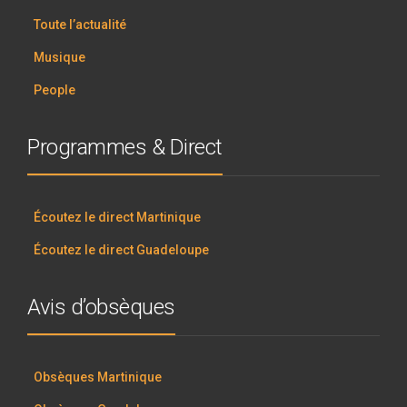
Toute l’actualité
Musique
People
Programmes & Direct
Écoutez le direct Martinique
Écoutez le direct Guadeloupe
Avis d’obsèques
Obsèques Martinique