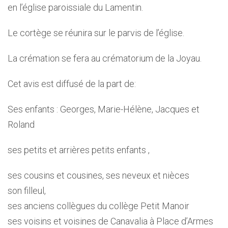
en l’église paroissiale du Lamentin.
Le cortège se réunira sur le parvis de l’église.
La crémation se fera au crématorium de la Joyau.
Cet avis est diffusé de la part de:
Ses enfants : Georges, Marie-Hélène, Jacques et
Roland
ses petits et arrières petits enfants ,
ses cousins et cousines, ses neveux et nièces
son filleul,
ses anciens collègues du collège Petit Manoir
ses voisins et voisines de Canavalia à Place d’Armes