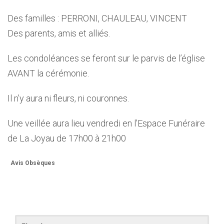
Des familles : PERRONI, CHAULEAU, VINCENT
Des parents, amis et alliés.
Les condoléances se feront sur le parvis de l’église
AVANT la cérémonie.
Il n’y aura ni fleurs, ni couronnes.
Une veillée aura lieu vendredi en l’Espace Funéraire
de La Joyau de 17h00 à 21h00
Avis Obsèques