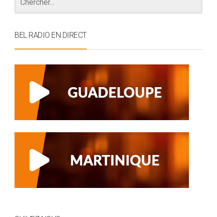
BEL RADIO EN DIRECT