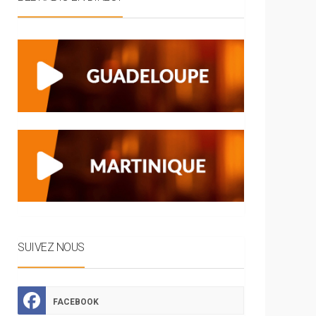
SUIVEZ NOUS
FACEBOOK