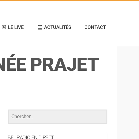
LE LIVE
ACTUALITÉS
CONTACT
NÉE PRAJET
BEL RADIO EN DIRECT