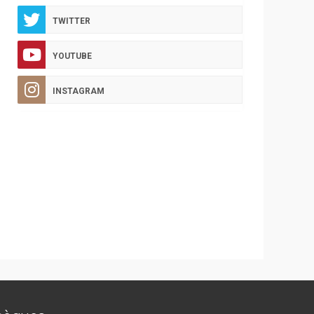
TWITTER
YOUTUBE
INSTAGRAM