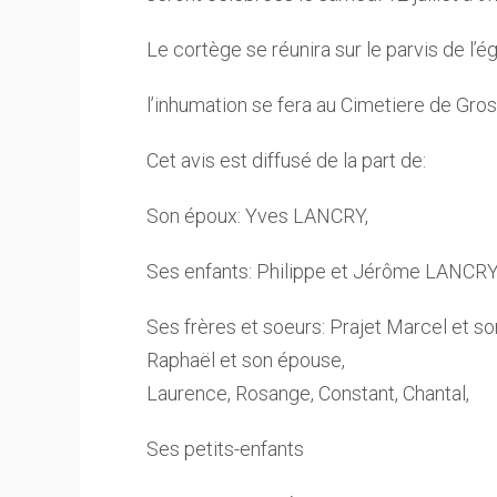
Le cortège se réunira sur le parvis de l’ég
l’inhumation se fera au Cimetiere de Gr
Cet avis est diffusé de la part de:
Son époux: Yves LANCRY,
Ses enfants: Philippe et Jérôme LANCRY
Ses frères et soeurs: Prajet Marcel et s
Raphaël et son épouse,
Laurence, Rosange, Constant, Chantal,
Ses petits-enfants