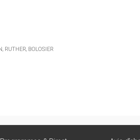
IN, RUTHER, BOLOSIER