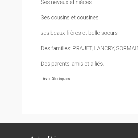
Ses neveux et nièces
Ses cousins et cousines
ses beaux-frères et belle soeurs
Des familles: PRAJET, LANCRY, SORMA
Des parents, amis et alliés.
Avis Obsèques