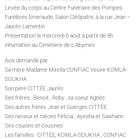
Levée du corps au Centre Funéraire des Pompes
Funèbres Émeraude, Salon Cléôpatre, à la rue Jean –
Jaurès Lamentin
Présentation le mercredi 6 août à partir de 8h
inhumation au Cimetiere de s Abymes
Avis demandé par:
Sa mère Madame Mirella CONFIAC Veuve KOMLA-
SOUKHA
Son père CITTÉE Jaurès
Ses frères : Benoit , Roby , sa soeur Agnès
Ses autres frères Jean et Goerges CITTÉE
Ses neveux et nièces Félicia , Ayesha et Sawhann
Ses cousins et cousines
Les familles : CITTÉE, KOMLA-SOUKHA , CONFIAC