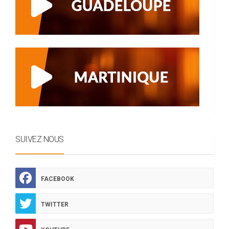
SUIVEZ NOUS
FACEBOOK
TWITTER