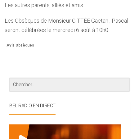
Les autres parents, alliès et amis.
Les Obsèques de Monsieur CITTÉE Gaëtan , Pascal
seront célébrées le mercredi 6 août à 10h0
Avis Obsèques
BEL RADIO EN DIRECT