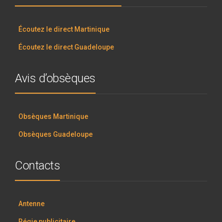
Écoutez le direct Martinique
Écoutez le direct Guadeloupe
Avis d’obsèques
Obsèques Martinique
Obsèques Guadeloupe
Contacts
Antenne
Régie publicitaire