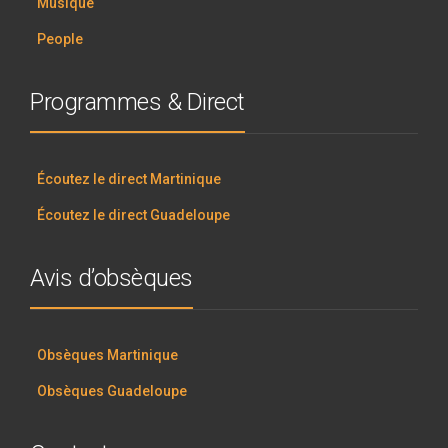
Musique
People
Programmes & Direct
Écoutez le direct Martinique
Écoutez le direct Guadeloupe
Avis d’obsèques
Obsèques Martinique
Obsèques Guadeloupe