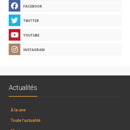
FACEBOOK
TWITTER
YOUTUBE
INSTAGRAM
Actualités
À la une
Toute l’actualité