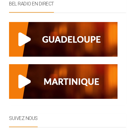
BEL RADIO EN DIRECT
SUIVEZ NOUS