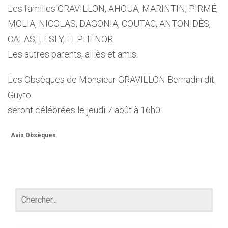
Les familles GRAVILLON, AHOUA, MARINTIN, PIRMÉ,
MOLIA, NICOLAS, DAGONIA, COUTAC, ANTONIDÈS,
CALAS, LESLY, ELPHENOR
Les autres parents, alliès et amis.
Les Obsèques de Monsieur GRAVILLON Bernadin dit
Guyto
seront célébrées le jeudi 7 août à 16h0
Avis Obsèques