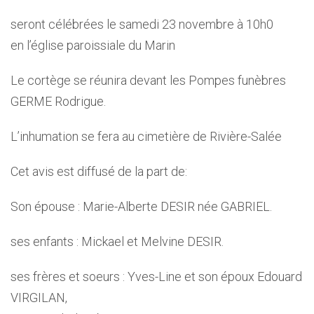
seront célébrées le samedi 23 novembre à 10h0
en l’église paroissiale du Marin
Le cortège se réunira devant les Pompes funèbres
GERME Rodrigue.
L’inhumation se fera au cimetière de Rivière-Salée
Cet avis est diffusé de la part de:
Son épouse : Marie-Alberte DESIR née GABRIEL.
ses enfants : Mickael et Melvine DESIR.
ses frères et soeurs : Yves-Line et son époux Edouard
VIRGILAN,