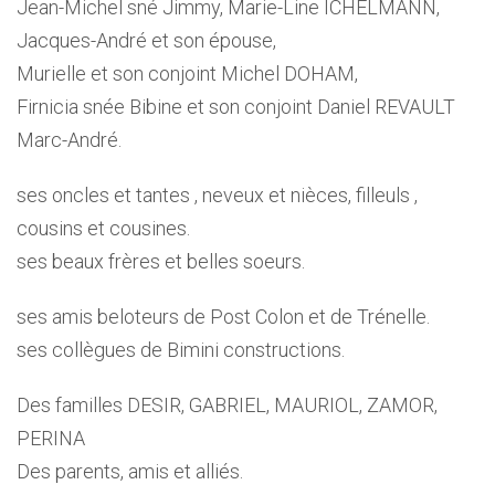
Jean-Michel sné Jimmy, Marie-Line ICHELMANN,
Jacques-André et son épouse,
Murielle et son conjoint Michel DOHAM,
Firnicia snée Bibine et son conjoint Daniel REVAULT
Marc-André.
ses oncles et tantes , neveux et nièces, filleuls ,
cousins et cousines.
ses beaux frères et belles soeurs.
ses amis beloteurs de Post Colon et de Trénelle.
ses collègues de Bimini constructions.
Des familles DESIR, GABRIEL, MAURIOL, ZAMOR,
PERINA
Des parents, amis et alliés.