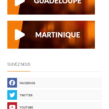
SUIVEZ NOUS
FACEBOOK
TWITTER
YOUTUBE