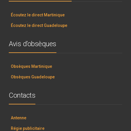
Écoutez le direct Martinique
Écoutez le direct Guadeloupe
Avis d’obsèques
Obsèques Martinique
Obsèques Guadeloupe
Contacts
Antenne
Régie publicitaire