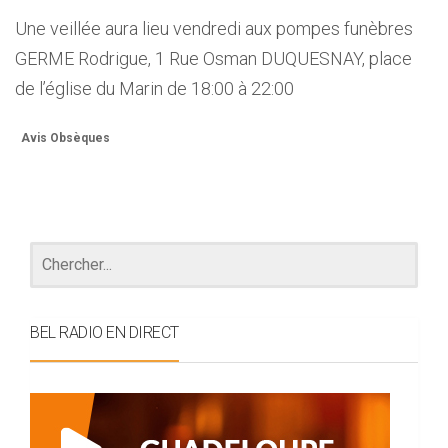
Une veillée aura lieu vendredi aux pompes funèbres
GERME Rodrigue, 1 Rue Osman DUQUESNAY, place
de l’église du Marin de 18:00 à 22:00
Avis Obsèques
BEL RADIO EN DIRECT