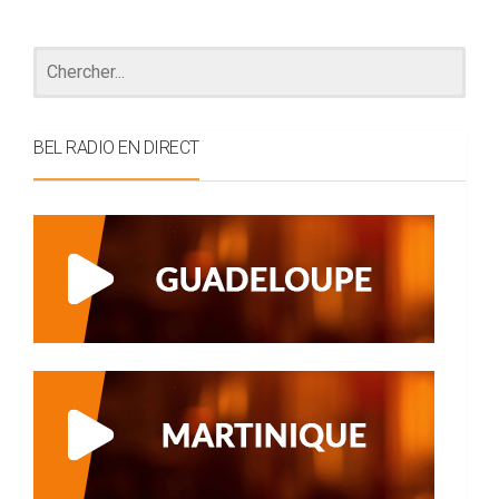
BEL RADIO EN DIRECT