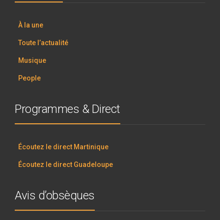
À la une
Toute l’actualité
Musique
People
Programmes & Direct
Écoutez le direct Martinique
Écoutez le direct Guadeloupe
Avis d’obsèques