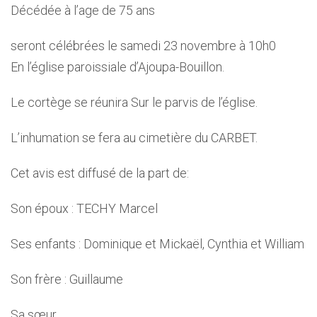
Décédée à l’age de 75 ans
seront célébrées le samedi 23 novembre à 10h0
En l’église paroissiale d’Ajoupa-Bouillon.
Le cortège se réunira Sur le parvis de l’église.
L’inhumation se fera au cimetière du CARBET.
Cet avis est diffusé de la part de:
Son époux : TECHY Marcel
Ses enfants : Dominique et Mickaël, Cynthia et William
Son frère : Guillaume
Sa sœur