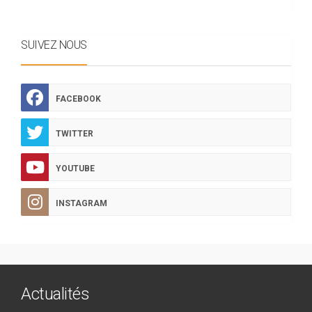
SUIVEZ NOUS
FACEBOOK
TWITTER
YOUTUBE
INSTAGRAM
Actualités