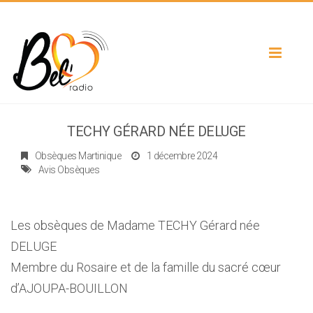
Toggle
navigat
TECHY GÉRARD NÉE DELUGE
Obsèques Martinique
1 décembre 2024
Avis Obsèques
Les obsèques de Madame TECHY Gérard née
DELUGE
Membre du Rosaire et de la famille du sacré cœur
d’AJOUPA-BOUILLON