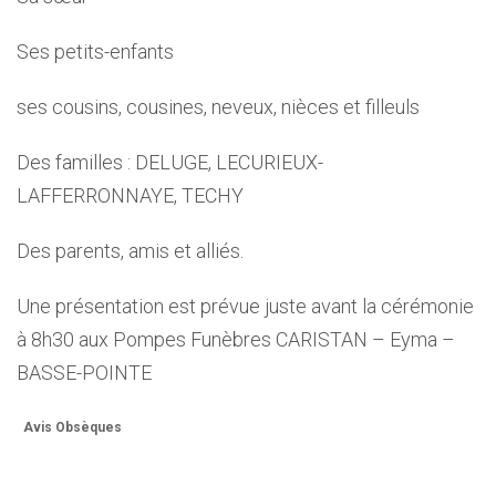
Ses petits-enfants
ses cousins, cousines, neveux, nièces et filleuls
Des familles : DELUGE, LECURIEUX-
LAFFERRONNAYE, TECHY
Des parents, amis et alliés.
Une présentation est prévue juste avant la cérémonie
à 8h30 aux Pompes Funèbres CARISTAN – Eyma –
BASSE-POINTE
Avis Obsèques