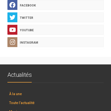
FACEBOOK
TWITTER
YOUTUBE
INSTAGRAM
Actualités
À la une
Toute l’actualité