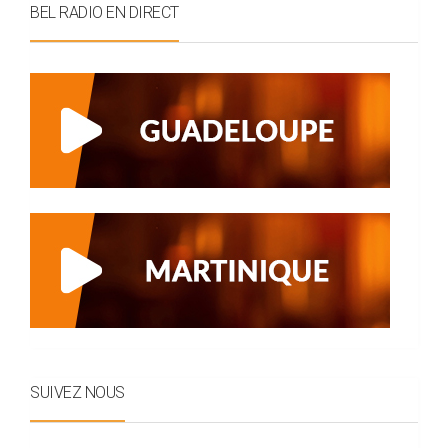
BEL RADIO EN DIRECT
SUIVEZ NOUS