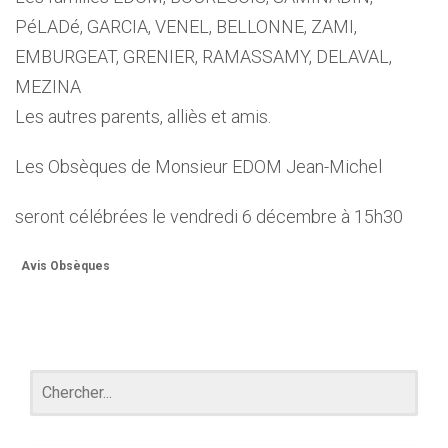
PéLADé, GARCIA, VENEL, BELLONNE, ZAMI,
EMBURGEAT, GRENIER, RAMASSAMY, DELAVAL,
MEZINA
Les autres parents, alliès et amis.
Les Obsèques de Monsieur EDOM Jean-Michel
seront célébrées le vendredi 6 décembre à 15h30
Avis Obsèques