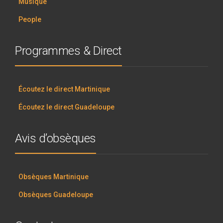
Musique
People
Programmes & Direct
Écoutez le direct Martinique
Écoutez le direct Guadeloupe
Avis d’obsèques
Obsèques Martinique
Obsèques Guadeloupe