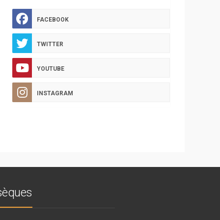
FACEBOOK
TWITTER
YOUTUBE
INSTAGRAM
bsèques