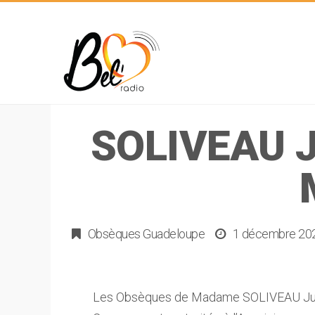
SOLIVEAU 
Obsèques Guadeloupe
1 décembre 20
Les Obsèques de Madame SOLIVEAU Jud