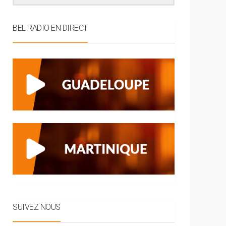
BEL RADIO EN DIRECT
SUIVEZ NOUS