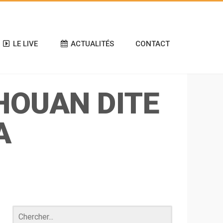
LE LIVE
ACTUALITÉS
CONTACT
HOUAN DITE
A