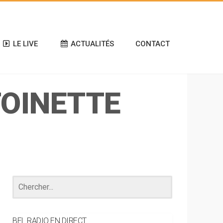
LE LIVE
ACTUALITÉS
CONTACT
TOINETTE
BEL RADIO EN DIRECT