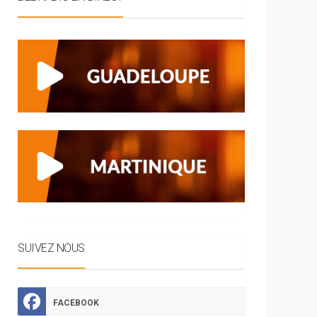
SUIVEZ NOUS
FACEBOOK