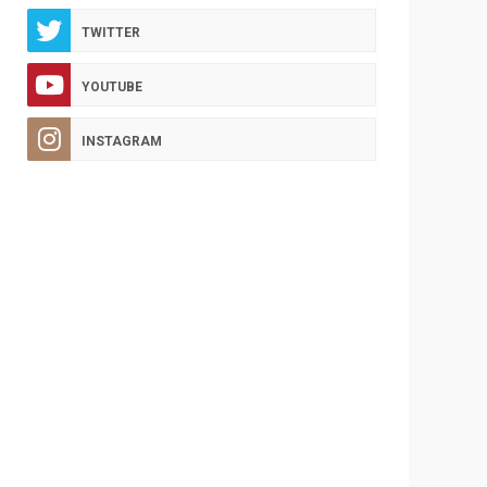
TWITTER
YOUTUBE
INSTAGRAM