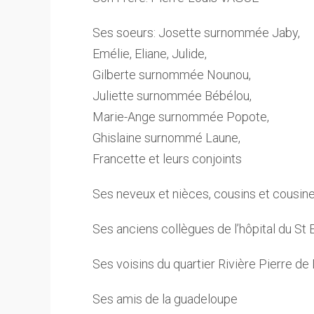
Ses soeurs: Josette surnommée Jaby,
Emélie, Eliane, Julide,
Gilberte surnommée Nounou,
Juliette surnommée Bébélou,
Marie-Ange surnommée Popote,
Ghislaine surnommé Laune,
Francette et leurs conjoints
Ses neveux et nièces, cousins et cousines,
Ses anciens collègues de l’hôpital du St 
Ses voisins du quartier Rivière Pierre d
Ses amis de la guadeloupe