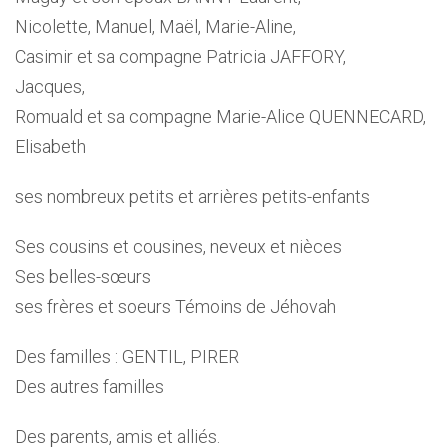
Nicolette, Manuel, Maël, Marie-Aline,
Casimir et sa compagne Patricia JAFFORY,
Jacques,
Romuald et sa compagne Marie-Alice QUENNECARD,
Elisabeth
ses nombreux petits et arrières petits-enfants
Ses cousins et cousines, neveux et nièces
Ses belles-sœurs
ses frères et soeurs Témoins de Jéhovah
Des familles : GENTIL, PIRER
Des autres familles
Des parents, amis et alliés.