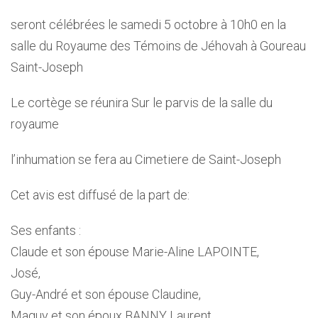
seront célébrées le samedi 5 octobre à 10h0 en la
salle du Royaume des Témoins de Jéhovah à Goureau
Saint-Joseph
Le cortège se réunira Sur le parvis de la salle du
royaume
l’inhumation se fera au Cimetiere de Saint-Joseph
Cet avis est diffusé de la part de:
Ses enfants :
Claude et son épouse Marie-Aline LAPOINTE,
José,
Guy-André et son épouse Claudine,
Maguy et son époux BANNY Laurent,