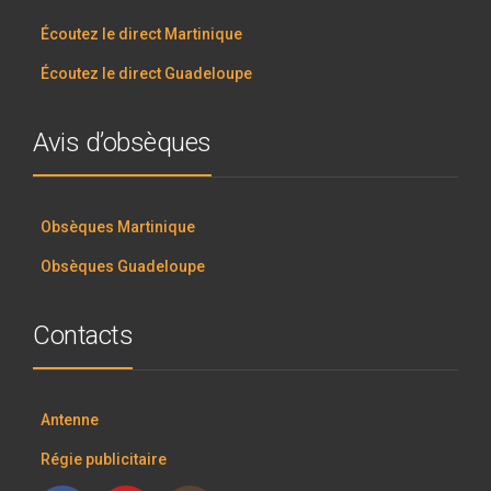
Écoutez le direct Martinique
Écoutez le direct Guadeloupe
Avis d’obsèques
Obsèques Martinique
Obsèques Guadeloupe
Contacts
Antenne
Régie publicitaire