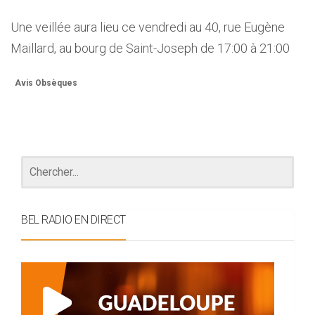
Une veillée aura lieu ce vendredi au 40, rue Eugène
Maillard, au bourg de Saint-Joseph de 17:00 à 21:00
Avis Obsèques
BEL RADIO EN DIRECT