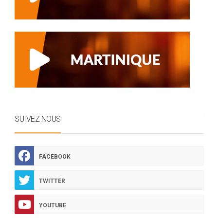
SUIVEZ NOUS
FACEBOOK
TWITTER
YOUTUBE