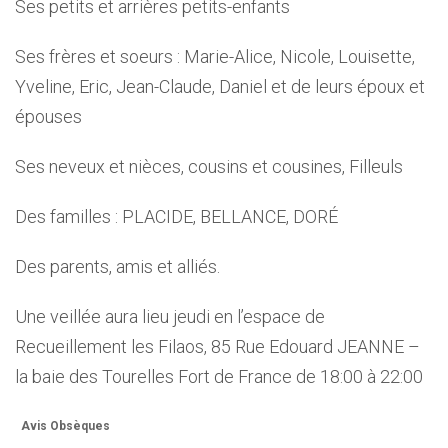
Ses petits et arrières petits-enfants
Ses frères et soeurs : Marie-Alice, Nicole, Louisette,
Yveline, Eric, Jean-Claude, Daniel et de leurs époux et
épouses
Ses neveux et nièces, cousins et cousines, Filleuls
Des familles : PLACIDE, BELLANCE, DORÉ
Des parents, amis et alliés.
Une veillée aura lieu jeudi en l’espace de
Recueillement les Filaos, 85 Rue Edouard JEANNE –
la baie des Tourelles Fort de France de 18:00 à 22:00
Avis Obsèques