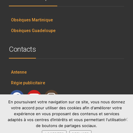
Obsèques Martinique
Obsèques Guadeloupe
Contacts
Antenne
Régie publicitaire
En poursuivant votre navigation sur ce site, vous nous donnez
votre accord pour utiliser des cookies afin d'améliorer votre
expérience en vous proposant des contenus et services
adaptés à vos centres d’intérêts et vous permettant l'utilisation
de boutons de partages sociaux.