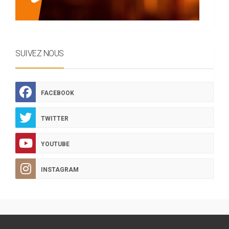
SUIVEZ NOUS
FACEBOOK
TWITTER
YOUTUBE
INSTAGRAM