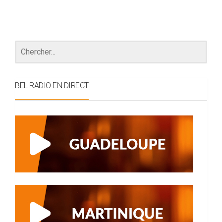
BEL RADIO EN DIRECT