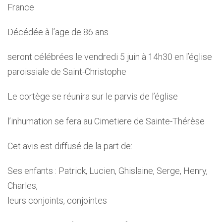
France
Décédée à l’age de 86 ans
seront célébrées le vendredi 5 juin à 14h30 en l’église
paroissiale de Saint-Christophe
Le cortège se réunira sur le parvis de l’église
l’inhumation se fera au Cimetiere de Sainte-Thérèse
Cet avis est diffusé de la part de:
Ses enfants : Patrick, Lucien, Ghislaine, Serge, Henry,
Charles,
leurs conjoints, conjointes