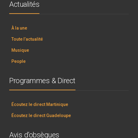
Actualités
À la une
Toute l’actualité
Musique
People
Programmes & Direct
Écoutez le direct Martinique
Écoutez le direct Guadeloupe
Avis d’obsèques