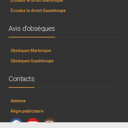
Écoutez le direct Martinique
Écoutez le direct Guadeloupe
Avis d’obsèques
Obsèques Martinique
Obsèques Guadeloupe
Contacts
Antenne
Régie publicitaire