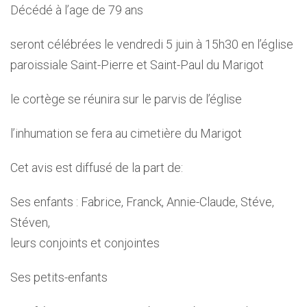
Décédé à l’age de 79 ans
seront célébrées le vendredi 5 juin à 15h30 en l’église
paroissiale Saint-Pierre et Saint-Paul du Marigot
le cortège se réunira sur le parvis de l’église
l’inhumation se fera au cimetière du Marigot
Cet avis est diffusé de la part de:
Ses enfants : Fabrice, Franck, Annie-Claude, Stéve,
Stéven,
leurs conjoints et conjointes
Ses petits-enfants