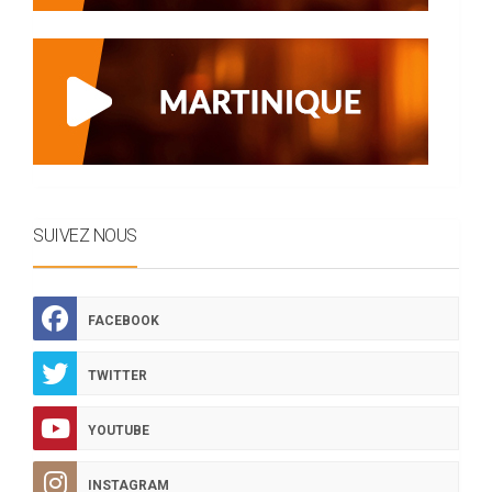
SUIVEZ NOUS
FACEBOOK
TWITTER
YOUTUBE
INSTAGRAM