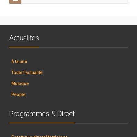
Actualités
À la une
Toute l’actualité
Musique
People
Programmes & Direct