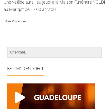
Une veillée aura lieu jeudi à la Maison Funéraire YOLDI
au Marigot de 17:00 à 22:00
Avis Obsèques
BEL RADIO EN DIRECT