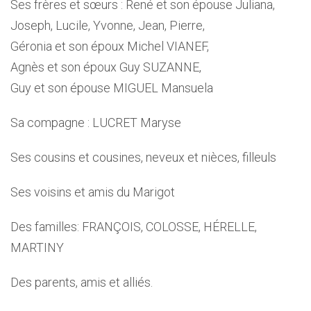
Ses frères et sœurs : René et son épouse Juliana,
Joseph, Lucile, Yvonne, Jean, Pierre,
Géronia et son époux Michel VIANEF,
Agnès et son époux Guy SUZANNE,
Guy et son épouse MIGUEL Mansuela
Sa compagne : LUCRET Maryse
Ses cousins et cousines, neveux et nièces, filleuls
Ses voisins et amis du Marigot
Des familles: FRANÇOIS, COLOSSE, HÉRELLE,
MARTINY
Des parents, amis et alliés.