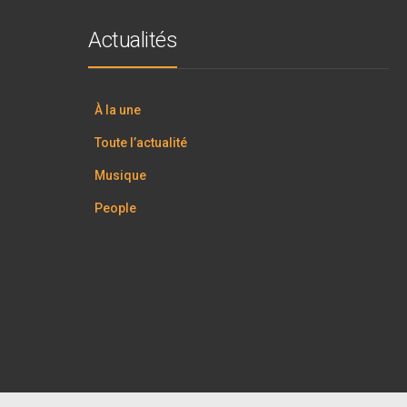
Actualités
À la une
Toute l’actualité
Musique
People