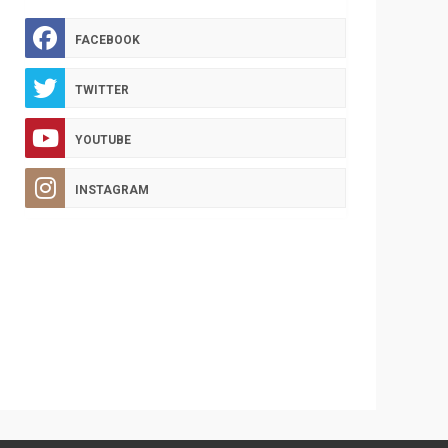
FACEBOOK
TWITTER
YOUTUBE
INSTAGRAM