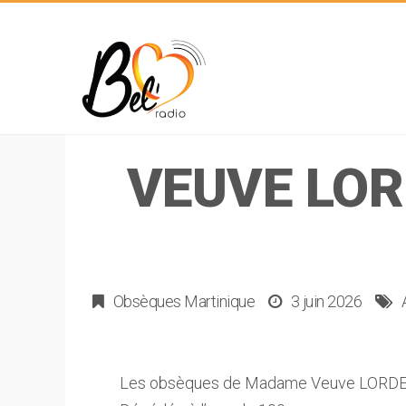
VEUVE LOR
Obsèques Martinique
3 juin 2026
Les obsèques de Madame Veuve LORDEL