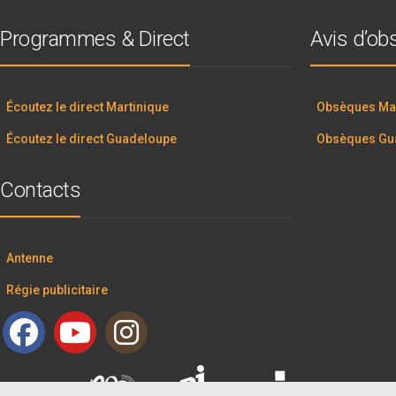
Programmes & Direct
Avis d’o
Écoutez le direct Martinique
Obsèques Mar
Écoutez le direct Guadeloupe
Obsèques Gu
Contacts
Antenne
Régie publicitaire