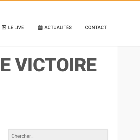
LE LIVE
ACTUALITÉS
CONTACT
E VICTOIRE