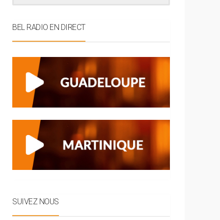
BEL RADIO EN DIRECT
SUIVEZ NOUS